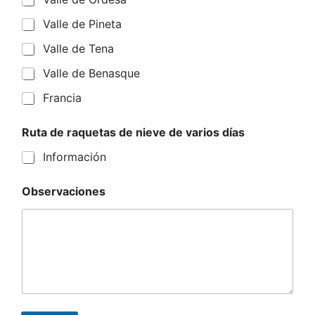
Valle de Pineta
Valle de Tena
Valle de Benasque
Francia
Ruta de raquetas de nieve de varios días
Información
Observaciones