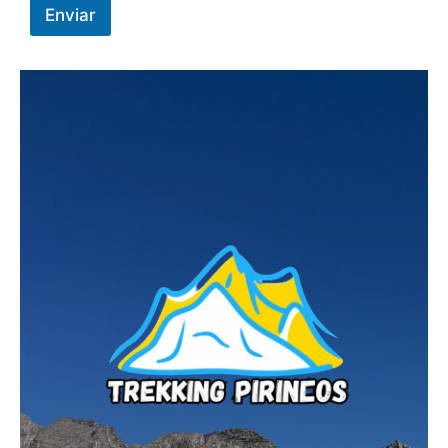
Enviar