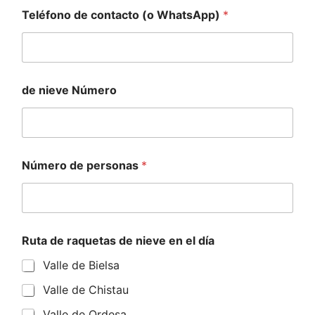
Teléfono de contacto (o WhatsApp)
*
de nieve Número
Número de personas
*
Ruta de raquetas de nieve en el día
Valle de Bielsa
Valle de Chistau
Valle de Ordesa