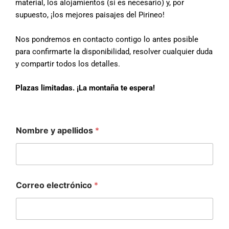
material, los alojamientos (si es necesario) y, por
supuesto, ¡los mejores paisajes del Pirineo!
Nos pondremos en contacto contigo lo antes posible
para confirmarte la disponibilidad, resolver cualquier duda
y compartir todos los detalles.
Plazas limitadas. ¡La montaña te espera!
Nombre y apellidos
*
Correo electrónico
*