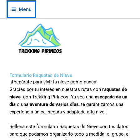
Ir
Menu
al
contenido
Formulario Raquetas de Nieve
¡Prepárate para vivir la nieve como nunca!
Gracias por tu interés en nuestras rutas con
raquetas de
nieve
con Trekking Pirineos. Ya sea una
escapada de un
día
o una
aventura de varios días
, te garantizamos una
experiencia única, segura y adaptada a tu nivel.
Rellena este formulario Raquetas de Nieve con tus datos
para que podamos organizarlo todo a medida: el grupo, el