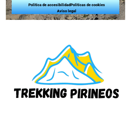
Politica de accesibilidad
Politicas de cookies
Aviso legal